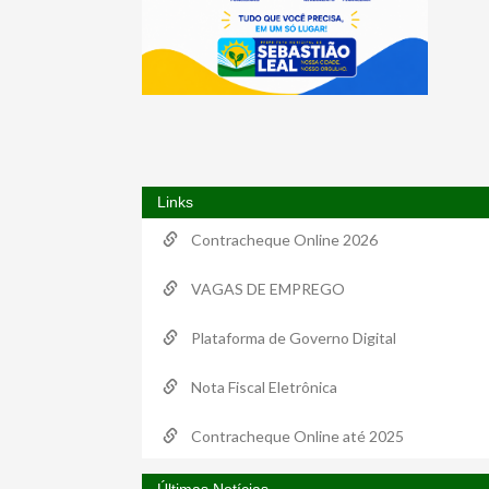
Links
Contracheque Online 2026
VAGAS DE EMPREGO
Plataforma de Governo Digital
Nota Fiscal Eletrônica
Contracheque Online até 2025