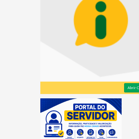
Abrir 