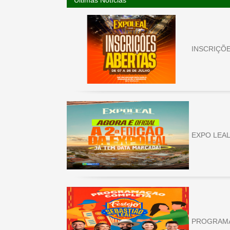
Últimas Notícias
INSCRIÇÕ
EXPO LEAL
PROGRAM