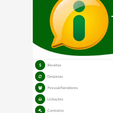
Receitas
Despesas
Pessoal/Servidores
Licitações
Contratos