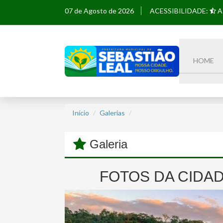
07 de Agosto de 2026
ACESSIBILIDADE:
A
HOME
Início
Galerias
Galeria
FOTOS DA CIDAD