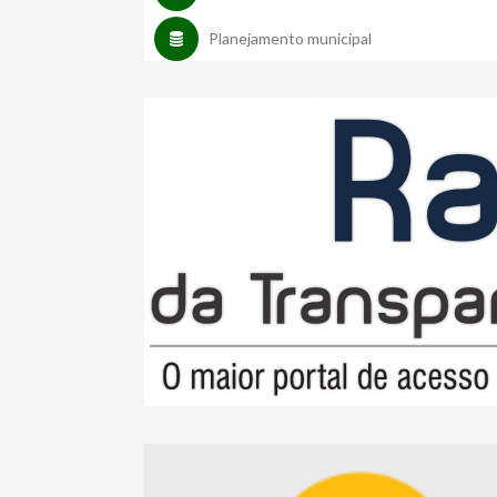
Planejamento municipal