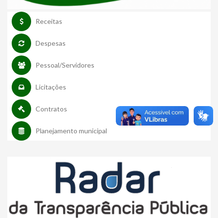
Receitas
Despesas
Pessoal/Servidores
Licitações
Contratos
Planejamento municipal