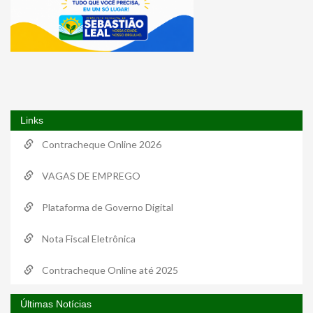
Links
Contracheque Online 2026
VAGAS DE EMPREGO
Plataforma de Governo Digital
Nota Fiscal Eletrônica
Contracheque Online até 2025
Últimas Notícias