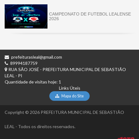
CAMPEONATO DE FUTEBOL LEALENSE
2026
prefeiturasleal@gmail.com
89994187759
RUA SÃO JOSÉ - PREFEITURA MUNICIPAL DE SEBASTIÃO
LEAL - PI
Quantidade de visitas hoje: 1
Links Úteis
Mapa do Site
Copyright © 2026 PREFEITURA MUNICIPAL DE SEBASTIÃO
LEAL - Todos os direitos reservados.