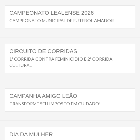
CAMPEONATO LEALENSE 2026
CAMPEONATO MUNICIPAL DE FUTEBOL AMADOR
CIRCUITO DE CORRIDAS
1º CORRIDA CONTRA FEMINICÍDIO E 2º CORRIDA
CULTURAL
CAMPANHA AMIGO LEÃO
TRANSFORME SEU IMPOSTO EM CUIDADO!
DIA DA MULHER