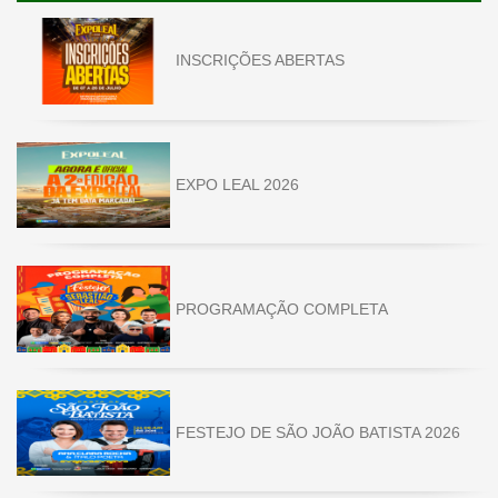
INSCRIÇÕES ABERTAS
EXPO LEAL 2026
PROGRAMAÇÃO COMPLETA
FESTEJO DE SÃO JOÃO BATISTA 2026