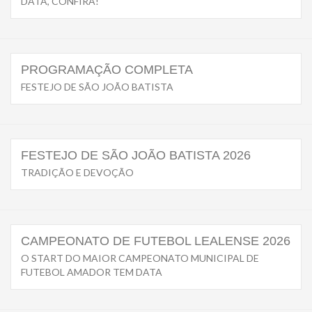
DATA, CONFIRA!
PROGRAMAÇÃO COMPLETA
FESTEJO DE SÃO JOÃO BATISTA
FESTEJO DE SÃO JOÃO BATISTA 2026
TRADIÇÃO E DEVOÇÃO
CAMPEONATO DE FUTEBOL LEALENSE 2026
O START DO MAIOR CAMPEONATO MUNICIPAL DE
FUTEBOL AMADOR TEM DATA