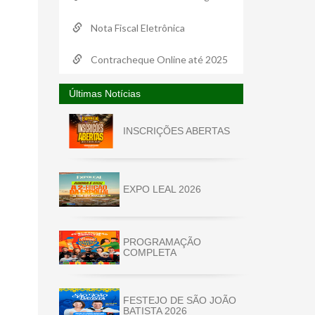
Nota Fiscal Eletrônica
Contracheque Online até 2025
Últimas Notícias
INSCRIÇÕES ABERTAS
EXPO LEAL 2026
PROGRAMAÇÃO
COMPLETA
FESTEJO DE SÃO JOÃO
BATISTA 2026