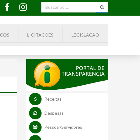
IÇOS
LICITAÇÕES
LEGISLAÇÃO
Receitas
Despesas
Pessoal/Servidores