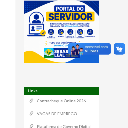
Links
Contracheque Online 2026
VAGAS DE EMPREGO
Plataforma de Governo Digital