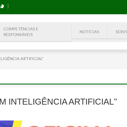
COMPETÊNCIAS E
NOTÍCIAS
SERV
RESPONSÁVEIS
LIGÊNCIA ARTIFICIAL"
 INTELIGÊNCIA ARTIFICIAL"