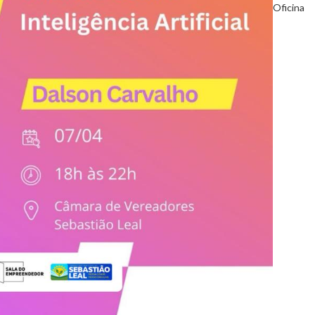
Oficina