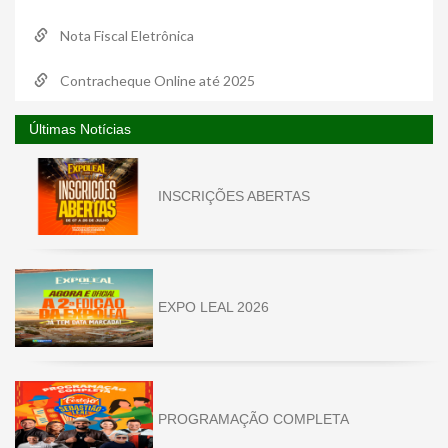
Nota Fiscal Eletrônica
Contracheque Online até 2025
Últimas Notícias
INSCRIÇÕES ABERTAS
EXPO LEAL 2026
PROGRAMAÇÃO COMPLETA