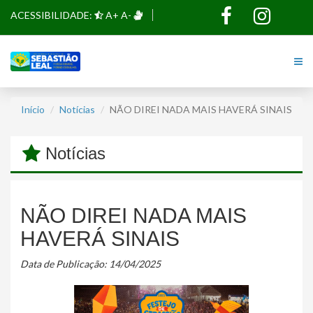
ACESSIBILIDADE:
A+
A-
Início
Notícias
NÃO DIREI NADA MAIS HAVERÁ SINAIS
Notícias
NÃO DIREI NADA MAIS
HAVERÁ SINAIS
Data de Publicação: 14/04/2025