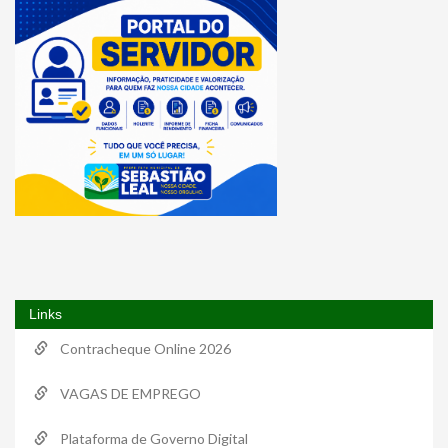
Links
Contracheque Online 2026
VAGAS DE EMPREGO
Plataforma de Governo Digital